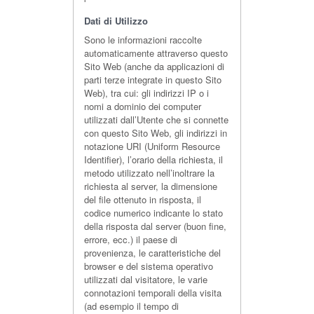
Dati di Utilizzo
Sono le informazioni raccolte
automaticamente attraverso questo
Sito Web (anche da applicazioni di
parti terze integrate in questo Sito
Web), tra cui: gli indirizzi IP o i
nomi a dominio dei computer
utilizzati dall’Utente che si connette
con questo Sito Web, gli indirizzi in
notazione URI (Uniform Resource
Identifier), l’orario della richiesta, il
metodo utilizzato nell’inoltrare la
richiesta al server, la dimensione
del file ottenuto in risposta, il
codice numerico indicante lo stato
della risposta dal server (buon fine,
errore, ecc.) il paese di
provenienza, le caratteristiche del
browser e del sistema operativo
utilizzati dal visitatore, le varie
connotazioni temporali della visita
(ad esempio il tempo di