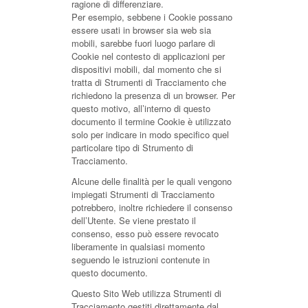
ragione di differenziare.
Per esempio, sebbene i Cookie possano
essere usati in browser sia web sia
mobili, sarebbe fuori luogo parlare di
Cookie nel contesto di applicazioni per
dispositivi mobili, dal momento che si
tratta di Strumenti di Tracciamento che
richiedono la presenza di un browser. Per
questo motivo, all’interno di questo
documento il termine Cookie è utilizzato
solo per indicare in modo specifico quel
particolare tipo di Strumento di
Tracciamento.
Alcune delle finalità per le quali vengono
impiegati Strumenti di Tracciamento
potrebbero, inoltre richiedere il consenso
dell’Utente. Se viene prestato il
consenso, esso può essere revocato
liberamente in qualsiasi momento
seguendo le istruzioni contenute in
questo documento.
Questo Sito Web utilizza Strumenti di
Tracciamento gestiti direttamente dal