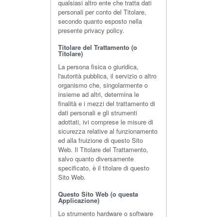
qualsiasi altro ente che tratta dati
personali per conto del Titolare,
secondo quanto esposto nella
presente privacy policy.
Titolare del Trattamento (o
Titolare)
La persona fisica o giuridica,
l'autorità pubblica, il servizio o altro
organismo che, singolarmente o
insieme ad altri, determina le
finalità e i mezzi del trattamento di
dati personali e gli strumenti
adottati, ivi comprese le misure di
sicurezza relative al funzionamento
ed alla fruizione di questo Sito
Web. Il Titolare del Trattamento,
salvo quanto diversamente
specificato, è il titolare di questo
Sito Web.
Questo Sito Web (o questa
Applicazione)
Lo strumento hardware o software