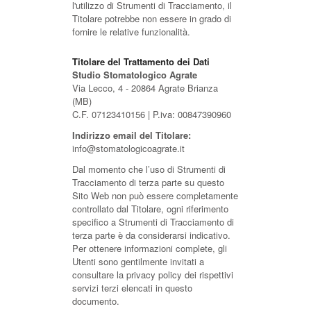
l'utilizzo di Strumenti di Tracciamento, il
Titolare potrebbe non essere in grado di
fornire le relative funzionalità.
Titolare del Trattamento dei Dati
Studio Stomatologico Agrate
Via Lecco, 4 - 20864 Agrate Brianza
(MB)
C.F. 07123410156 | P.iva: 00847390960
Indirizzo email del Titolare:
info@stomatologicoagrate.it
Dal momento che l’uso di Strumenti di
Tracciamento di terza parte su questo
Sito Web non può essere completamente
controllato dal Titolare, ogni riferimento
specifico a Strumenti di Tracciamento di
terza parte è da considerarsi indicativo.
Per ottenere informazioni complete, gli
Utenti sono gentilmente invitati a
consultare la privacy policy dei rispettivi
servizi terzi elencati in questo
documento.