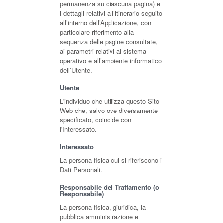
permanenza su ciascuna pagina) e
i dettagli relativi all’itinerario seguito
all’interno dell’Applicazione, con
particolare riferimento alla
sequenza delle pagine consultate,
ai parametri relativi al sistema
operativo e all’ambiente informatico
dell’Utente.
Utente
L'individuo che utilizza questo Sito
Web che, salvo ove diversamente
specificato, coincide con
l'Interessato.
Interessato
La persona fisica cui si riferiscono i
Dati Personali.
Responsabile del Trattamento (o
Responsabile)
La persona fisica, giuridica, la
pubblica amministrazione e