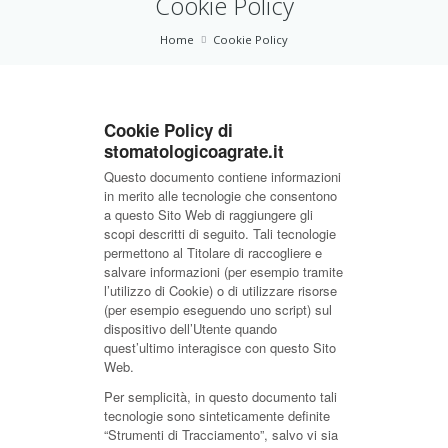
Cookie Policy
Home
Cookie Policy
Cookie Policy di
stomatologicoagrate.it
Questo documento contiene informazioni
in merito alle tecnologie che consentono
a questo Sito Web di raggiungere gli
scopi descritti di seguito. Tali tecnologie
permettono al Titolare di raccogliere e
salvare informazioni (per esempio tramite
l’utilizzo di Cookie) o di utilizzare risorse
(per esempio eseguendo uno script) sul
dispositivo dell’Utente quando
quest’ultimo interagisce con questo Sito
Web.
Per semplicità, in questo documento tali
tecnologie sono sinteticamente definite
“Strumenti di Tracciamento”, salvo vi sia