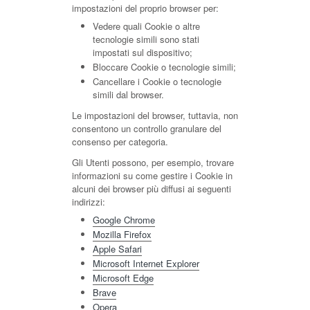
impostazioni del proprio browser per:
Vedere quali Cookie o altre
tecnologie simili sono stati
impostati sul dispositivo;
Bloccare Cookie o tecnologie simili;
Cancellare i Cookie o tecnologie
simili dal browser.
Le impostazioni del browser, tuttavia, non
consentono un controllo granulare del
consenso per categoria.
Gli Utenti possono, per esempio, trovare
informazioni su come gestire i Cookie in
alcuni dei browser più diffusi ai seguenti
indirizzi:
Google Chrome
Mozilla Firefox
Apple Safari
Microsoft Internet Explorer
Microsoft Edge
Brave
Opera