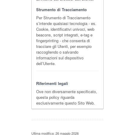
Strumento di Tracciamento
Per Strumento di Tracciamento
s’intende qualsiasi tecnologia - es.
Cookie, identificativi univoci, web
beacons, script integrati, e-tag e
fingerprinting - che consenta di
tracciare gli Utenti, per esempio
raccogliendo o salvando
informazioni sul dispositivo
dell’Utente.
Riferimenti legali
Ove non diversamente specificato,
questa policy riguarda
esclusivamente questo Sito Web.
Ultima modifica: 26 maggio 2026