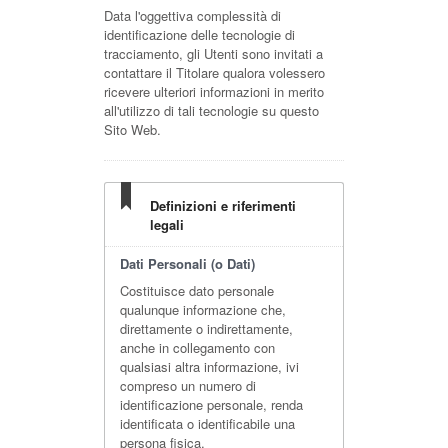
Data l'oggettiva complessità di
identificazione delle tecnologie di
tracciamento, gli Utenti sono invitati a
contattare il Titolare qualora volessero
ricevere ulteriori informazioni in merito
all'utilizzo di tali tecnologie su questo
Sito Web.
Definizioni e riferimenti
legali
Dati Personali (o Dati)
Costituisce dato personale
qualunque informazione che,
direttamente o indirettamente,
anche in collegamento con
qualsiasi altra informazione, ivi
compreso un numero di
identificazione personale, renda
identificata o identificabile una
persona fisica.