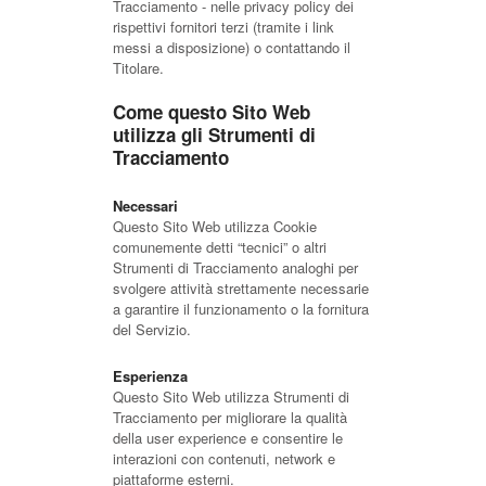
Tracciamento - nelle privacy policy dei
rispettivi fornitori terzi (tramite i link
messi a disposizione) o contattando il
Titolare.
Come questo Sito Web
utilizza gli Strumenti di
Tracciamento
Necessari
Questo Sito Web utilizza Cookie
comunemente detti “tecnici” o altri
Strumenti di Tracciamento analoghi per
svolgere attività strettamente necessarie
a garantire il funzionamento o la fornitura
del Servizio.
Esperienza
Questo Sito Web utilizza Strumenti di
Tracciamento per migliorare la qualità
della user experience e consentire le
interazioni con contenuti, network e
piattaforme esterni.