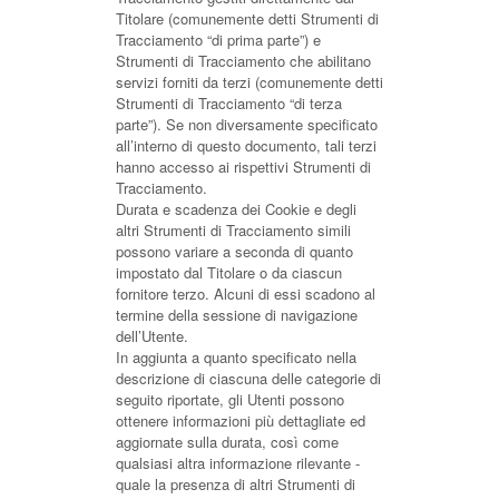
Titolare (comunemente detti Strumenti di
Tracciamento “di prima parte”) e
Strumenti di Tracciamento che abilitano
servizi forniti da terzi (comunemente detti
Strumenti di Tracciamento “di terza
parte”). Se non diversamente specificato
all’interno di questo documento, tali terzi
hanno accesso ai rispettivi Strumenti di
Tracciamento.
Durata e scadenza dei Cookie e degli
altri Strumenti di Tracciamento simili
possono variare a seconda di quanto
impostato dal Titolare o da ciascun
fornitore terzo. Alcuni di essi scadono al
termine della sessione di navigazione
dell’Utente.
In aggiunta a quanto specificato nella
descrizione di ciascuna delle categorie di
seguito riportate, gli Utenti possono
ottenere informazioni più dettagliate ed
aggiornate sulla durata, così come
qualsiasi altra informazione rilevante -
quale la presenza di altri Strumenti di