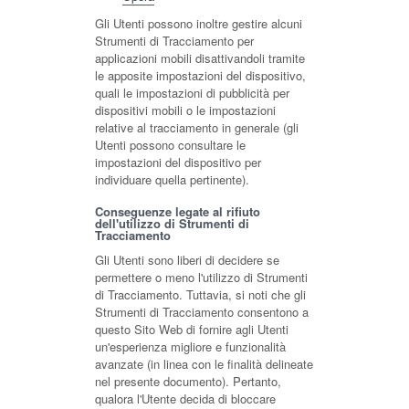
Gli Utenti possono inoltre gestire alcuni
Strumenti di Tracciamento per
applicazioni mobili disattivandoli tramite
le apposite impostazioni del dispositivo,
quali le impostazioni di pubblicità per
dispositivi mobili o le impostazioni
relative al tracciamento in generale (gli
Utenti possono consultare le
impostazioni del dispositivo per
individuare quella pertinente).
Conseguenze legate al rifiuto
dell'utilizzo di Strumenti di
Tracciamento
Gli Utenti sono liberi di decidere se
permettere o meno l'utilizzo di Strumenti
di Tracciamento. Tuttavia, si noti che gli
Strumenti di Tracciamento consentono a
questo Sito Web di fornire agli Utenti
un'esperienza migliore e funzionalità
avanzate (in linea con le finalità delineate
nel presente documento). Pertanto,
qualora l'Utente decida di bloccare