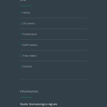
Home
Chi siamo
Trattamenti
Staff medico
Area medici
Contatti
Informazioni
Studio Stomatologico Agrate