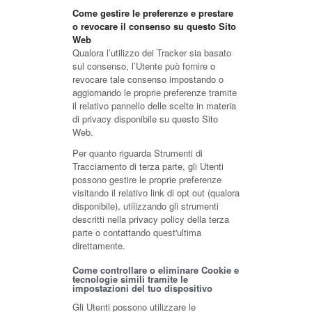
Come gestire le preferenze e prestare
o revocare il consenso su questo Sito
Web
Qualora l’utilizzo dei Tracker sia basato
sul consenso, l’Utente può fornire o
revocare tale consenso impostando o
aggiornando le proprie preferenze tramite
il relativo pannello delle scelte in materia
di privacy disponibile su questo Sito
Web.
Per quanto riguarda Strumenti di
Tracciamento di terza parte, gli Utenti
possono gestire le proprie preferenze
visitando il relativo link di opt out (qualora
disponibile), utilizzando gli strumenti
descritti nella privacy policy della terza
parte o contattando quest'ultima
direttamente.
Come controllare o eliminare Cookie e
tecnologie simili tramite le
impostazioni del tuo dispositivo
Gli Utenti possono utilizzare le