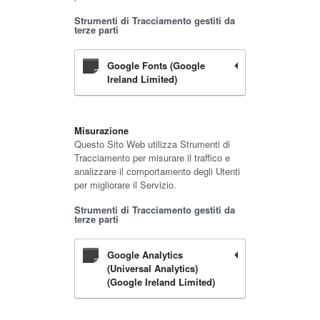
Strumenti di Tracciamento gestiti da
terze parti
Google Fonts (Google
Ireland Limited)
Misurazione
Questo Sito Web utilizza Strumenti di
Tracciamento per misurare il traffico e
analizzare il comportamento degli Utenti
per migliorare il Servizio.
Strumenti di Tracciamento gestiti da
terze parti
Google Analytics
(Universal Analytics)
(Google Ireland Limited)